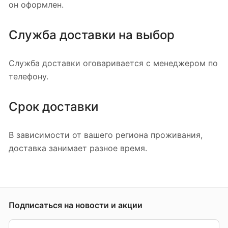
он оформлен.
Служба доставки на выбор
Служба доставки оговаривается с менеджером по
телефону.
Срок доставки
В зависимости от вашего региона проживания,
доставка занимает разное время.
Подписаться
на новости и акции