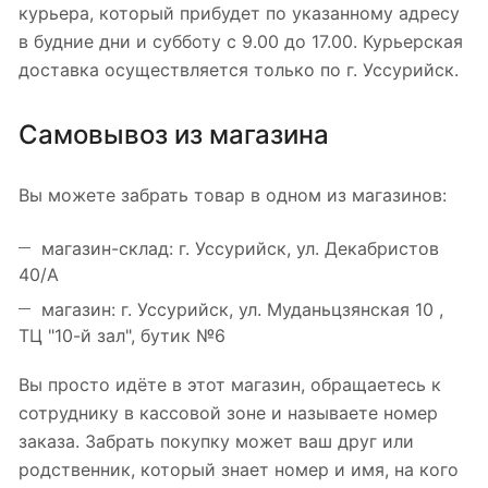
курьера, который прибудет по указанному адресу
в будние дни и субботу с 9.00 до 17.00. Курьерская
доставка осуществляется только по г. Уссурийск.
Самовывоз из магазина
Вы можете забрать товар в одном из магазинов:
магазин-склад: г. Уссурийск, ул. Декабристов
40/А
магазин: г. Уссурийск, ул. Муданьцзянская 10 ,
ТЦ "10-й зал", бутик №6
Вы просто идёте в этот магазин, обращаетесь к
сотруднику в кассовой зоне и называете номер
заказа. Забрать покупку может ваш друг или
родственник, который знает номер и имя, на кого