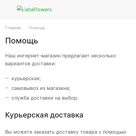
Главная
Помощь
Помощь
Наш интернет-магазин предлагает несколько
вариантов доставки:
курьерская;
самовывоз из магазина;
служба доставки на выбор.
Курьерская доставка
Вы можете заказать доставку товара с помощью