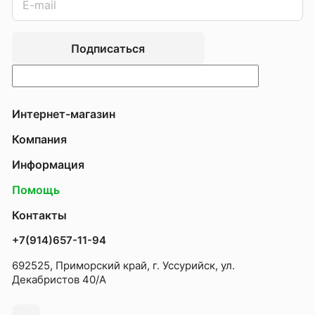
Подписаться
Интернет-магазин
Компания
Информация
Помощь
Контакты
+7(914)657-11-94
692525, Приморский край, г. Уссурийск, ул.
Декабристов 40/А